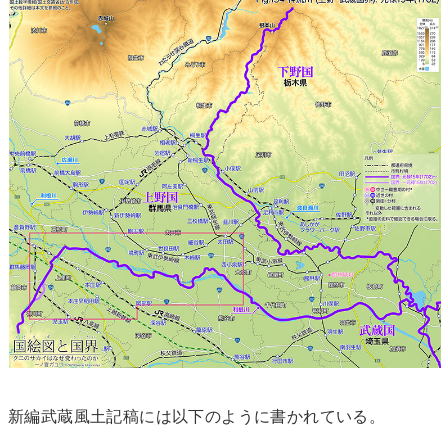
新編武蔵風土記稿には以下のように書かれている。